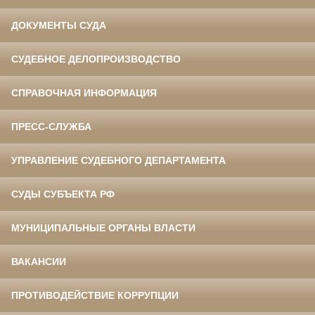
ДОКУМЕНТЫ СУДА
СУДЕБНОЕ ДЕЛОПРОИЗВОДСТВО
СПРАВОЧНАЯ ИНФОРМАЦИЯ
ПРЕСС-СЛУЖБА
УПРАВЛЕНИЕ СУДЕБНОГО ДЕПАРТАМЕНТА
СУДЫ СУБЪЕКТА РФ
МУНИЦИПАЛЬНЫЕ ОРГАНЫ ВЛАСТИ
ВАКАНСИИ
ПРОТИВОДЕЙСТВИЕ КОРРУПЦИИ