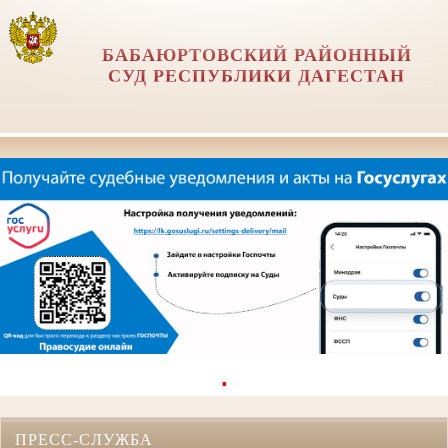
БАБАЮРТОВСКИЙ РАЙОННЫЙ
СУД РЕСПУБЛИКИ ДАГЕСТАН
.
ПРЕСС-СЛУЖБА