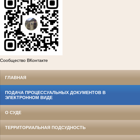
Сообщество ВКонтакте
ГЛАВНАЯ
ПОДАЧА ПРОЦЕССУАЛЬНЫХ ДОКУМЕНТОВ В
ЭЛЕКТРОННОМ ВИДЕ
О СУДЕ
ТЕРРИТОРИАЛЬНАЯ ПОДСУДНОСТЬ