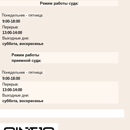
Режим работы суда:
Понедельник - пятница:
9:00-18:00
Перерыв:
13:00-14:00
Выходные дни:
суббота, воскресенье
Режим работы
приемной суда:
Понедельник - пятница:
9:00-18:00
Перерыв:
13:00-14:00
Выходные дни:
суббота, воскресенье