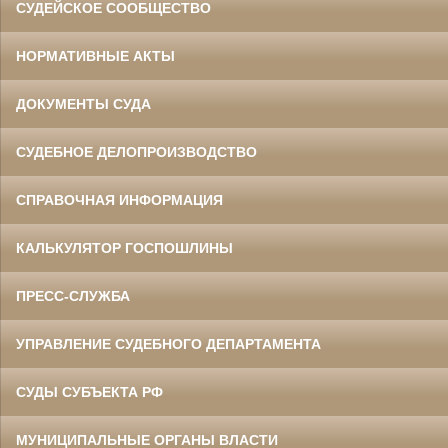
СУДЕЙСКОЕ СООБЩЕСТВО
НОРМАТИВНЫЕ АКТЫ
ДОКУМЕНТЫ СУДА
СУДЕБНОЕ ДЕЛОПРОИЗВОДСТВО
СПРАВОЧНАЯ ИНФОРМАЦИЯ
КАЛЬКУЛЯТОР ГОСПОШЛИНЫ
ПРЕСС-СЛУЖБА
УПРАВЛЕНИЕ СУДЕБНОГО ДЕПАРТАМЕНТА
СУДЫ СУБЪЕКТА РФ
МУНИЦИПАЛЬНЫЕ ОРГАНЫ ВЛАСТИ