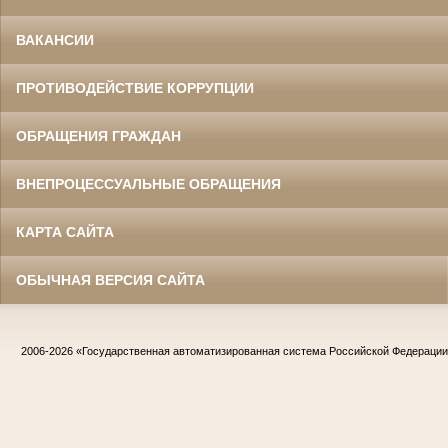
ВАКАНСИИ
ПРОТИВОДЕЙСТВИЕ КОРРУПЦИИ
ОБРАЩЕНИЯ ГРАЖДАН
ВНЕПРОЦЕССУАЛЬНЫЕ ОБРАЩЕНИЯ
КАРТА САЙТА
ОБЫЧНАЯ ВЕРСИЯ САЙТА
2006-2026
«Государственная автоматизированная система Российской Федераци