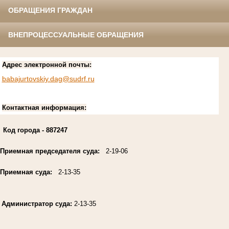
ОБРАЩЕНИЯ ГРАЖДАН
ВНЕПРОЦЕССУАЛЬНЫЕ ОБРАЩЕНИЯ
Адрес электронной почты:
babajurtovskiy.dag@sudrf.ru
Контактная информация:
Код города
- 887247
Приемная председателя суда:
2-19-06
Приемная суда:
2-13-35
Администратор суда:
2-13-35