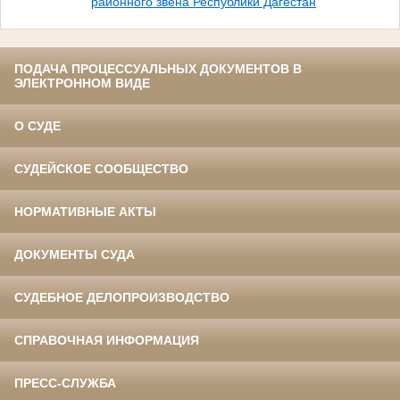
районного звена Республики Дагестан
ПОДАЧА ПРОЦЕССУАЛЬНЫХ ДОКУМЕНТОВ В
ЭЛЕКТРОННОМ ВИДЕ
О СУДЕ
СУДЕЙСКОЕ СООБЩЕСТВО
НОРМАТИВНЫЕ АКТЫ
ДОКУМЕНТЫ СУДА
СУДЕБНОЕ ДЕЛОПРОИЗВОДСТВО
СПРАВОЧНАЯ ИНФОРМАЦИЯ
ПРЕСС-СЛУЖБА