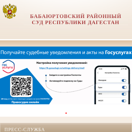
БАБАЮРТОВСКИЙ РАЙОННЫЙ
СУД РЕСПУБЛИКИ ДАГЕСТАН
.
ПРЕСС-СЛУЖБА