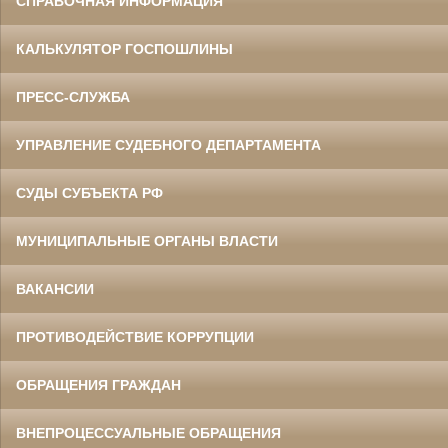
СПРАВОЧНАЯ ИНФОРМАЦИЯ
КАЛЬКУЛЯТОР ГОСПОШЛИНЫ
ПРЕСС-СЛУЖБА
УПРАВЛЕНИЕ СУДЕБНОГО ДЕПАРТАМЕНТА
СУДЫ СУБЪЕКТА РФ
МУНИЦИПАЛЬНЫЕ ОРГАНЫ ВЛАСТИ
ВАКАНСИИ
ПРОТИВОДЕЙСТВИЕ КОРРУПЦИИ
ОБРАЩЕНИЯ ГРАЖДАН
ВНЕПРОЦЕССУАЛЬНЫЕ ОБРАЩЕНИЯ