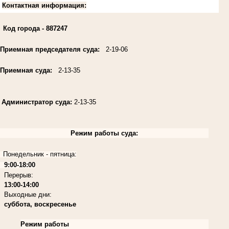
Контактная информация:
Код города
- 887247
Приемная председателя суда:
2-19-06
Приемная суда:
2-13-35
Администратор суда:
2-13-35
Режим работы суда:
Понедельник - пятница:
9:00-18:00
Перерыв:
13:00-14:00
Выходные дни:
суббота, воскресенье
Режим работы