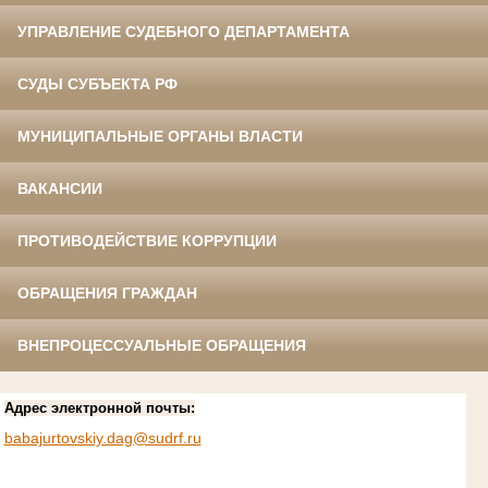
УПРАВЛЕНИЕ СУДЕБНОГО ДЕПАРТАМЕНТА
СУДЫ СУБЪЕКТА РФ
МУНИЦИПАЛЬНЫЕ ОРГАНЫ ВЛАСТИ
ВАКАНСИИ
ПРОТИВОДЕЙСТВИЕ КОРРУПЦИИ
ОБРАЩЕНИЯ ГРАЖДАН
ВНЕПРОЦЕССУАЛЬНЫЕ ОБРАЩЕНИЯ
Адрес электронной почты:
babajurtovskiy.dag@sudrf.ru