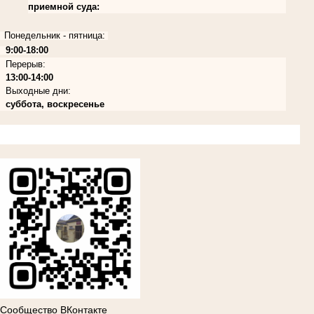
приемной суда:
Понедельник - пятница:
9:00-18:00
Перерыв:
13:00-14:00
Выходные дни:
суббота, воскресенье
Сообщество ВКонтакте