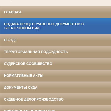
ГЛАВНАЯ
ПОДАЧА ПРОЦЕССУАЛЬНЫХ ДОКУМЕНТОВ В
ЭЛЕКТРОННОМ ВИДЕ
О СУДЕ
ТЕРРИТОРИАЛЬНАЯ ПОДСУДНОСТЬ
СУДЕЙСКОЕ СООБЩЕСТВО
НОРМАТИВНЫЕ АКТЫ
ДОКУМЕНТЫ СУДА
СУДЕБНОЕ ДЕЛОПРОИЗВОДСТВО