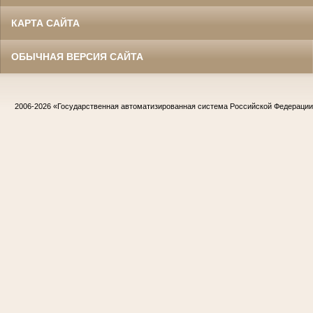
КАРТА САЙТА
ОБЫЧНАЯ ВЕРСИЯ САЙТА
2006-2026
«Государственная автоматизированная система Российской Федераци