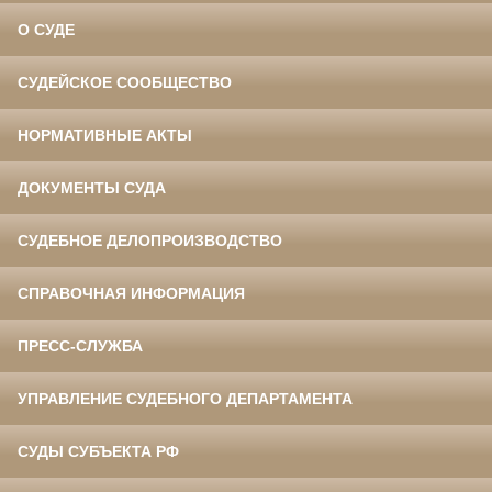
О СУДЕ
СУДЕЙСКОЕ СООБЩЕСТВО
НОРМАТИВНЫЕ АКТЫ
ДОКУМЕНТЫ СУДА
СУДЕБНОЕ ДЕЛОПРОИЗВОДСТВО
СПРАВОЧНАЯ ИНФОРМАЦИЯ
ПРЕСС-СЛУЖБА
УПРАВЛЕНИЕ СУДЕБНОГО ДЕПАРТАМЕНТА
СУДЫ СУБЪЕКТА РФ