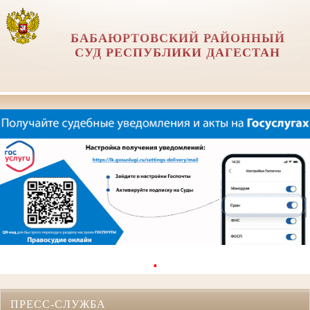
БАБАЮРТОВСКИЙ РАЙОННЫЙ
СУД РЕСПУБЛИКИ ДАГЕСТАН
.
ПРЕСС-СЛУЖБА