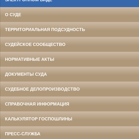
О СУДЕ
ТЕРРИТОРИАЛЬНАЯ ПОДСУДНОСТЬ
СУДЕЙСКОЕ СООБЩЕСТВО
НОРМАТИВНЫЕ АКТЫ
ДОКУМЕНТЫ СУДА
СУДЕБНОЕ ДЕЛОПРОИЗВОДСТВО
СПРАВОЧНАЯ ИНФОРМАЦИЯ
КАЛЬКУЛЯТОР ГОСПОШЛИНЫ
ПРЕСС-СЛУЖБА