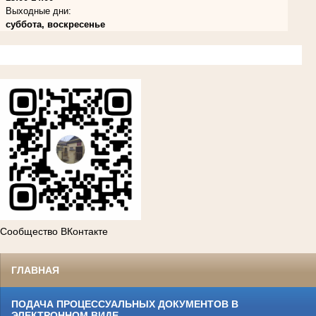
Выходные дни:
суббота, воскресенье
Сообщество ВКонтакте
ГЛАВНАЯ
ПОДАЧА ПРОЦЕССУАЛЬНЫХ ДОКУМЕНТОВ В
ЭЛЕКТРОННОМ ВИДЕ