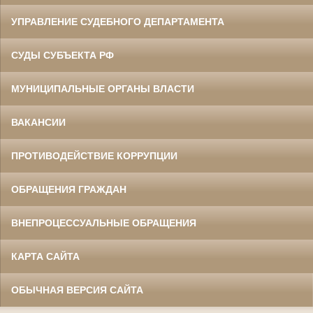
УПРАВЛЕНИЕ СУДЕБНОГО ДЕПАРТАМЕНТА
СУДЫ СУБЪЕКТА РФ
МУНИЦИПАЛЬНЫЕ ОРГАНЫ ВЛАСТИ
ВАКАНСИИ
ПРОТИВОДЕЙСТВИЕ КОРРУПЦИИ
ОБРАЩЕНИЯ ГРАЖДАН
ВНЕПРОЦЕССУАЛЬНЫЕ ОБРАЩЕНИЯ
КАРТА САЙТА
ОБЫЧНАЯ ВЕРСИЯ САЙТА