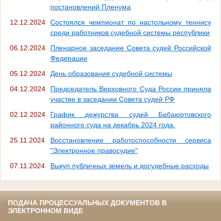
постановлений Пленума
12.12.2024
Состоялся чемпионат по настольному теннису
среди работников судебной системы республики
06.12.2024
Пленарное заседание Совета судей Российской
Федерации
05.12.2024
День образования судебной системы
04.12.2024
Председатель Верховного Суда России приняла
участие в заседании Совета судей РФ
02.12.2024
График дежурства судей Бабаюртовского
районного суда на декабрь 2024 года.
25.11.2024
Восстановление работоспособности сервиса
"Электронное правосудие"
07.11.2024
Выкуп публичных земель и досудебные расходы
ПОДАЧА ПРОЦЕССУАЛЬНЫХ ДОКУМЕНТОВ В
ЭЛЕКТРОННОМ ВИДЕ