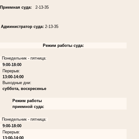
Приемная суда:
2-13-35
Администратор суда:
2-13-35
Режим работы суда:
Понедельник - пятница:
9:00-18:00
Перерыв:
13:00-14:00
Выходные дни:
суббота, воскресенье
Режим работы
приемной суда:
Понедельник - пятница:
9:00-18:00
Перерыв:
13:00-14:00