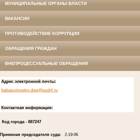
МУНИЦИПАЛЬНЫЕ ОРГАНЫ ВЛАСТИ
ВАКАНСИИ
ПРОТИВОДЕЙСТВИЕ КОРРУПЦИИ
ОБРАЩЕНИЯ ГРАЖДАН
ВНЕПРОЦЕССУАЛЬНЫЕ ОБРАЩЕНИЯ
Адрес электронной почты:
babajurtovskiy.dag@sudrf.ru
Контактная информация:
Код города
- 887247
Приемная председателя суда:
2-19-06