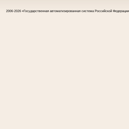
2006-2026
«Государственная автоматизированная система Российской Федераци