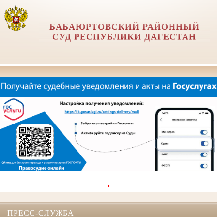
БАБАЮРТОВСКИЙ РАЙОННЫЙ
СУД РЕСПУБЛИКИ ДАГЕСТАН
.
ПРЕСС-СЛУЖБА