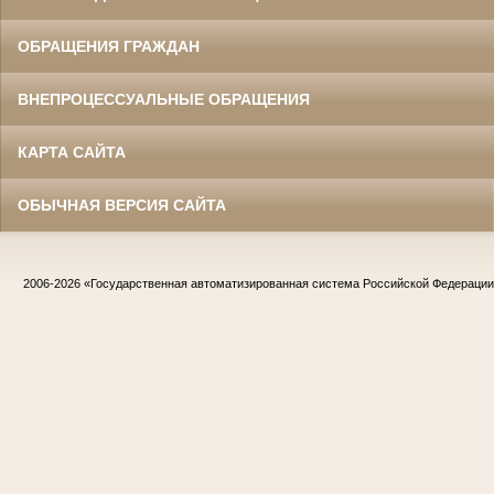
ОБРАЩЕНИЯ ГРАЖДАН
ВНЕПРОЦЕССУАЛЬНЫЕ ОБРАЩЕНИЯ
КАРТА САЙТА
ОБЫЧНАЯ ВЕРСИЯ САЙТА
2006-2026
«Государственная автоматизированная система Российской Федераци