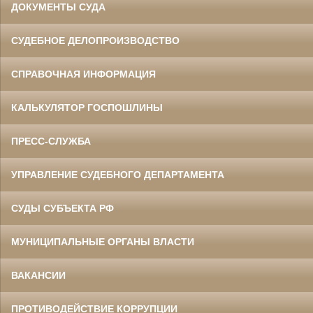
ДОКУМЕНТЫ СУДА
СУДЕБНОЕ ДЕЛОПРОИЗВОДСТВО
СПРАВОЧНАЯ ИНФОРМАЦИЯ
КАЛЬКУЛЯТОР ГОСПОШЛИНЫ
ПРЕСС-СЛУЖБА
УПРАВЛЕНИЕ СУДЕБНОГО ДЕПАРТАМЕНТА
СУДЫ СУБЪЕКТА РФ
МУНИЦИПАЛЬНЫЕ ОРГАНЫ ВЛАСТИ
ВАКАНСИИ
ПРОТИВОДЕЙСТВИЕ КОРРУПЦИИ