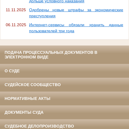
дольше условного наказания
11.11.2025
Одобрены новые штрафы за экономические
преступления
06.11.2025
Интернет-сервисы обязали хранить данные
пользователей три года
ПОДАЧА ПРОЦЕССУАЛЬНЫХ ДОКУМЕНТОВ В
ЭЛЕКТРОННОМ ВИДЕ
О СУДЕ
СУДЕЙСКОЕ СООБЩЕСТВО
НОРМАТИВНЫЕ АКТЫ
ДОКУМЕНТЫ СУДА
СУДЕБНОЕ ДЕЛОПРОИЗВОДСТВО