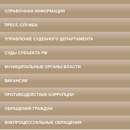
СПРАВОЧНАЯ ИНФОРМАЦИЯ
ПРЕСС-СЛУЖБА
УПРАВЛЕНИЕ СУДЕБНОГО ДЕПАРТАМЕНТА
СУДЫ СУБЪЕКТА РФ
МУНИЦИПАЛЬНЫЕ ОРГАНЫ ВЛАСТИ
ВАКАНСИИ
ПРОТИВОДЕЙСТВИЕ КОРРУПЦИИ
ОБРАЩЕНИЯ ГРАЖДАН
ВНЕПРОЦЕССУАЛЬНЫЕ ОБРАЩЕНИЯ