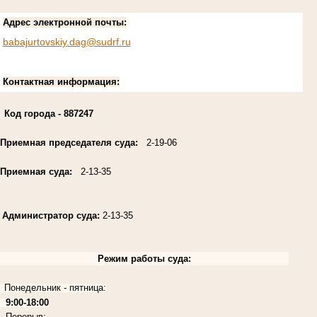
Адрес электронной почты:
babajurtovskiy.dag@sudrf.ru
Контактная информация:
Код города
- 887247
Приемная председателя суда:
2-19-06
Приемная суда:
2-13-35
Администратор суда:
2-13-35
Режим работы суда:
Понедельник - пятница:
9:00-18:00
Перерыв: