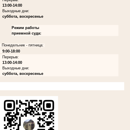
13:00-14:00
Выходные дни:
суббота, воскресенье
Режим работы
приемной суда:
Понедельник - пятница:
9:00-18:00
Перерыв:
13:00-14:00
Выходные дни:
суббота, воскресенье