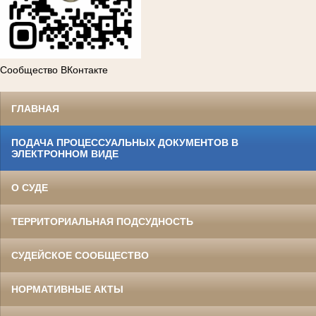
Сообщество ВКонтакте
ГЛАВНАЯ
ПОДАЧА ПРОЦЕССУАЛЬНЫХ ДОКУМЕНТОВ В
ЭЛЕКТРОННОМ ВИДЕ
О СУДЕ
ТЕРРИТОРИАЛЬНАЯ ПОДСУДНОСТЬ
СУДЕЙСКОЕ СООБЩЕСТВО
НОРМАТИВНЫЕ АКТЫ