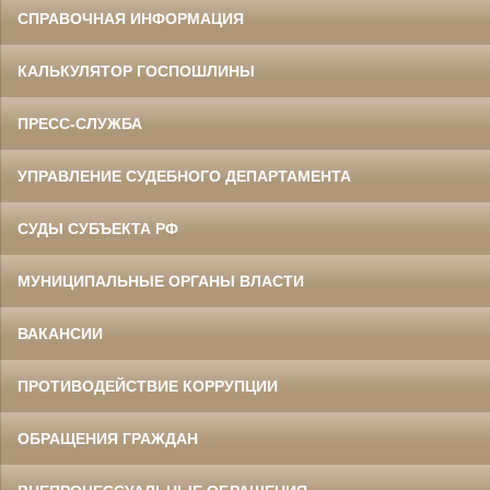
СПРАВОЧНАЯ ИНФОРМАЦИЯ
КАЛЬКУЛЯТОР ГОСПОШЛИНЫ
ПРЕСС-СЛУЖБА
УПРАВЛЕНИЕ СУДЕБНОГО ДЕПАРТАМЕНТА
СУДЫ СУБЪЕКТА РФ
МУНИЦИПАЛЬНЫЕ ОРГАНЫ ВЛАСТИ
ВАКАНСИИ
ПРОТИВОДЕЙСТВИЕ КОРРУПЦИИ
ОБРАЩЕНИЯ ГРАЖДАН