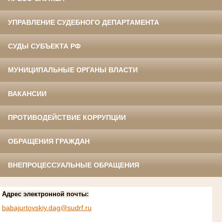
УПРАВЛЕНИЕ СУДЕБНОГО ДЕПАРТАМЕНТА
СУДЫ СУБЪЕКТА РФ
МУНИЦИПАЛЬНЫЕ ОРГАНЫ ВЛАСТИ
ВАКАНСИИ
ПРОТИВОДЕЙСТВИЕ КОРРУПЦИИ
ОБРАЩЕНИЯ ГРАЖДАН
ВНЕПРОЦЕССУАЛЬНЫЕ ОБРАЩЕНИЯ
Адрес электронной почты:
babajurtovskiy.dag@sudrf.ru