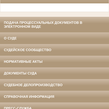
ПОДАЧА ПРОЦЕССУАЛЬНЫХ ДОКУМЕНТОВ В
ЭЛЕКТРОННОМ ВИДЕ
О СУДЕ
СУДЕЙСКОЕ СООБЩЕСТВО
НОРМАТИВНЫЕ АКТЫ
ДОКУМЕНТЫ СУДА
СУДЕБНОЕ ДЕЛОПРОИЗВОДСТВО
СПРАВОЧНАЯ ИНФОРМАЦИЯ
ПРЕСС-СЛУЖБА