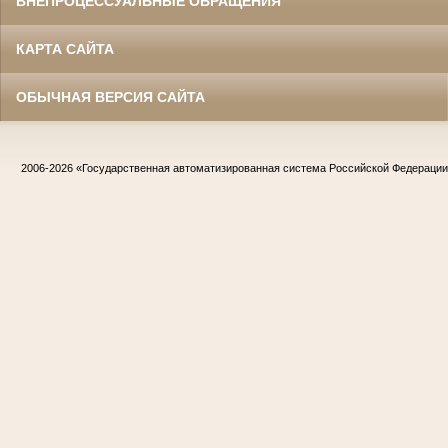
ВНЕПРОЦЕССУАЛЬНЫЕ ОБРАЩЕНИЯ
КАРТА САЙТА
ОБЫЧНАЯ ВЕРСИЯ САЙТА
2006-2026
«Государственная автоматизированная система Российской Федераци