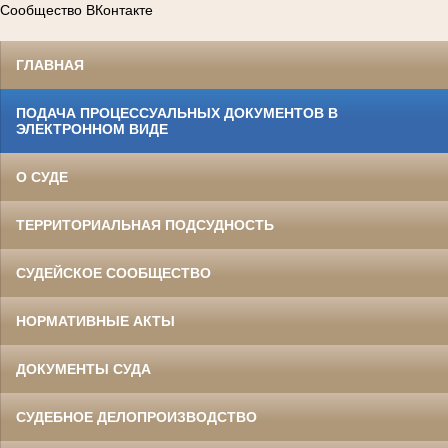
Сообщество ВКонтакте
ГЛАВНАЯ
ПОДАЧА ПРОЦЕССУАЛЬНЫХ ДОКУМЕНТОВ В
ЭЛЕКТРОННОМ ВИДЕ
О СУДЕ
ТЕРРИТОРИАЛЬНАЯ ПОДСУДНОСТЬ
СУДЕЙСКОЕ СООБЩЕСТВО
НОРМАТИВНЫЕ АКТЫ
ДОКУМЕНТЫ СУДА
СУДЕБНОЕ ДЕЛОПРОИЗВОДСТВО