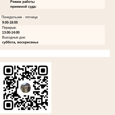
Режим работы
приемной суда:
Понедельник - пятница:
9:00-18:00
Перерыв:
13:00-14:00
Выходные дни:
суббота, воскресенье