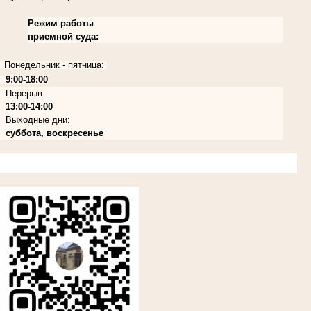
Режим работы
приемной суда:
Понедельник - пятница:
9:00-18:00
Перерыв:
13:00-14:00
Выходные дни:
суббота, воскресенье