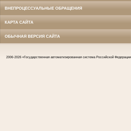
ВНЕПРОЦЕССУАЛЬНЫЕ ОБРАЩЕНИЯ
КАРТА САЙТА
ОБЫЧНАЯ ВЕРСИЯ САЙТА
2006-2026
«Государственная автоматизированная система Российской Федераци