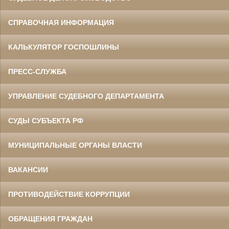
СПРАВОЧНАЯ ИНФОРМАЦИЯ
КАЛЬКУЛЯТОР ГОСПОШЛИНЫ
ПРЕСС-СЛУЖБА
УПРАВЛЕНИЕ СУДЕБНОГО ДЕПАРТАМЕНТА
СУДЫ СУБЪЕКТА РФ
МУНИЦИПАЛЬНЫЕ ОРГАНЫ ВЛАСТИ
ВАКАНСИИ
ПРОТИВОДЕЙСТВИЕ КОРРУПЦИИ
ОБРАЩЕНИЯ ГРАЖДАН