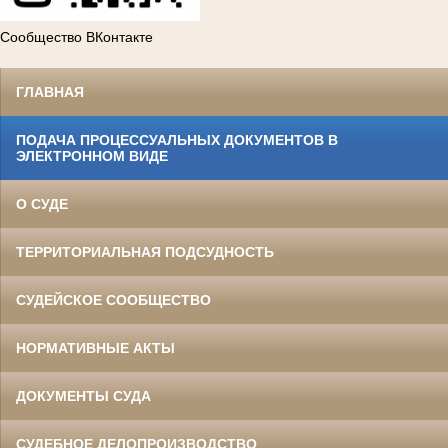
Сообщество ВКонтакте
ГЛАВНАЯ
ПОДАЧА ПРОЦЕССУАЛЬНЫХ ДОКУМЕНТОВ В
ЭЛЕКТРОННОМ ВИДЕ
О СУДЕ
ТЕРРИТОРИАЛЬНАЯ ПОДСУДНОСТЬ
СУДЕЙСКОЕ СООБЩЕСТВО
НОРМАТИВНЫЕ АКТЫ
ДОКУМЕНТЫ СУДА
СУДЕБНОЕ ДЕЛОПРОИЗВОДСТВО