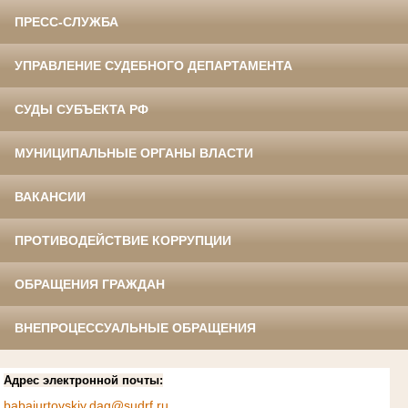
ПРЕСС-СЛУЖБА
УПРАВЛЕНИЕ СУДЕБНОГО ДЕПАРТАМЕНТА
СУДЫ СУБЪЕКТА РФ
МУНИЦИПАЛЬНЫЕ ОРГАНЫ ВЛАСТИ
ВАКАНСИИ
ПРОТИВОДЕЙСТВИЕ КОРРУПЦИИ
ОБРАЩЕНИЯ ГРАЖДАН
ВНЕПРОЦЕССУАЛЬНЫЕ ОБРАЩЕНИЯ
Адрес электронной почты:
babajurtovskiy.dag@sudrf.ru