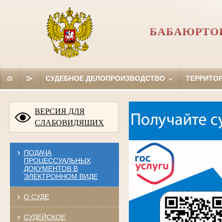
БАБАЮРТОВ
СУДЕБНОЕ ДЕЛОПРОИЗВОДСТВО
ТЕРРИТО
ВЕРСИЯ ДЛЯ
СЛАБОВИДЯЩИХ
ПОДАЧА
ПРОЦЕССУАЛЬНЫХ
ДОКУМЕНТОВ В
ЭЛЕКТРОННОМ ВИДЕ
О СУДЕ
СУДЕЙСКОЕ