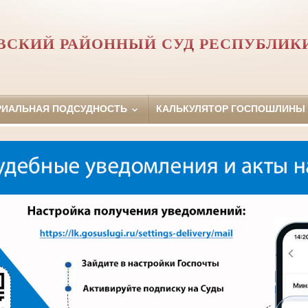
СКИЙ РАЙОННЫЙ СУД РЕСПУБЛИК
РИАЛЬНАЯ ПОДСУДНОСТЬ
КАЛЬКУЛЯТОР ГОСПОШЛИНЫ