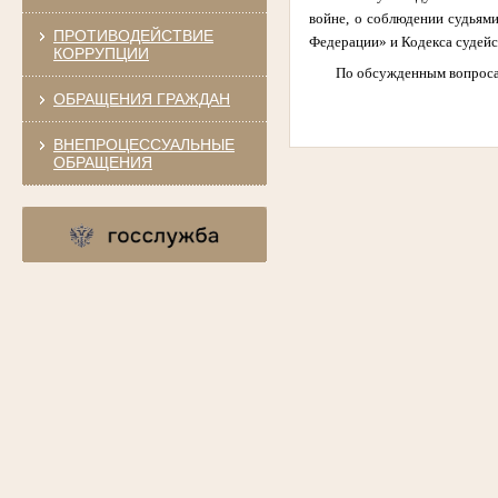
войне, о соблюдении судьям
ПРОТИВОДЕЙСТВИЕ
Федерации» и Кодекса судейс
КОРРУПЦИИ
По обсужденным вопроса
ОБРАЩЕНИЯ ГРАЖДАН
ВНЕПРОЦЕССУАЛЬНЫЕ
ОБРАЩЕНИЯ