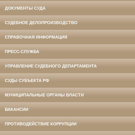
ДОКУМЕНТЫ СУДА
СУДЕБНОЕ ДЕЛОПРОИЗВОДСТВО
СПРАВОЧНАЯ ИНФОРМАЦИЯ
ПРЕСС-СЛУЖБА
УПРАВЛЕНИЕ СУДЕБНОГО ДЕПАРТАМЕНТА
СУДЫ СУБЪЕКТА РФ
МУНИЦИПАЛЬНЫЕ ОРГАНЫ ВЛАСТИ
ВАКАНСИИ
ПРОТИВОДЕЙСТВИЕ КОРРУПЦИИ