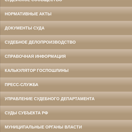
НОРМАТИВНЫЕ АКТЫ
ДОКУМЕНТЫ СУДА
СУДЕБНОЕ ДЕЛОПРОИЗВОДСТВО
СПРАВОЧНАЯ ИНФОРМАЦИЯ
КАЛЬКУЛЯТОР ГОСПОШЛИНЫ
ПРЕСС-СЛУЖБА
УПРАВЛЕНИЕ СУДЕБНОГО ДЕПАРТАМЕНТА
СУДЫ СУБЪЕКТА РФ
МУНИЦИПАЛЬНЫЕ ОРГАНЫ ВЛАСТИ