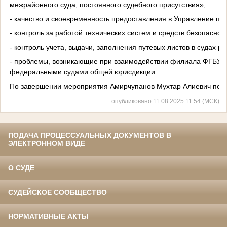
межрайонного суда, постоянного судебного присутствия»;
- качество и своевременность предоставления в Управление пол
- контроль за работой технических систем и средств безопасн
- контроль учета, выдачи, заполнения путевых листов в судах ра
- проблемы, возникающие при взаимодействии филиала ФГБУ «
федеральными судами общей юрисдикции.
По завершении мероприятия Амирчупанов Мухтар Алиевич подв
опубликовано 11.08.2025 11:54 (МСК)
ПОДАЧА ПРОЦЕССУАЛЬНЫХ ДОКУМЕНТОВ В
ЭЛЕКТРОННОМ ВИДЕ
О СУДЕ
СУДЕЙСКОЕ СООБЩЕСТВО
НОРМАТИВНЫЕ АКТЫ