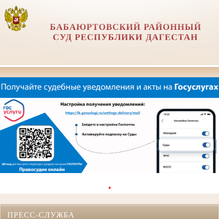
БАБАЮРТОВСКИЙ РАЙОННЫЙ
СУД РЕСПУБЛИКИ ДАГЕСТАН
.
ПРЕСС-СЛУЖБА