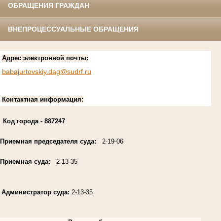
ОБРАЩЕНИЯ ГРАЖДАН
ВНЕПРОЦЕССУАЛЬНЫЕ ОБРАЩЕНИЯ
Адрес электронной почты:
babajurtovskiy.dag@sudrf.ru
Контактная информация:
Код города
- 887247
Приемная председателя суда:
2-19-06
Приемная суда:
2-13-35
Администратор суда:
2-13-35