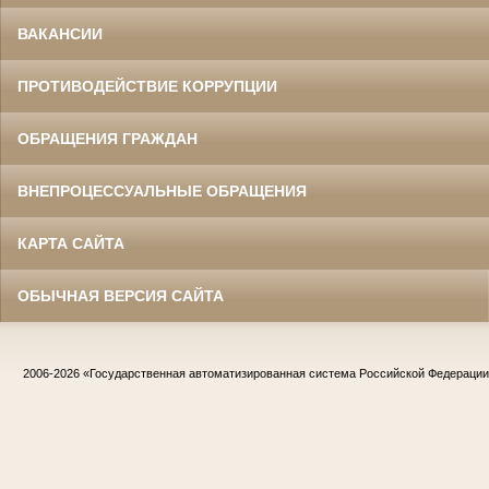
ВАКАНСИИ
ПРОТИВОДЕЙСТВИЕ КОРРУПЦИИ
ОБРАЩЕНИЯ ГРАЖДАН
ВНЕПРОЦЕССУАЛЬНЫЕ ОБРАЩЕНИЯ
КАРТА САЙТА
ОБЫЧНАЯ ВЕРСИЯ САЙТА
2006-2026
«Государственная автоматизированная система Российской Федераци