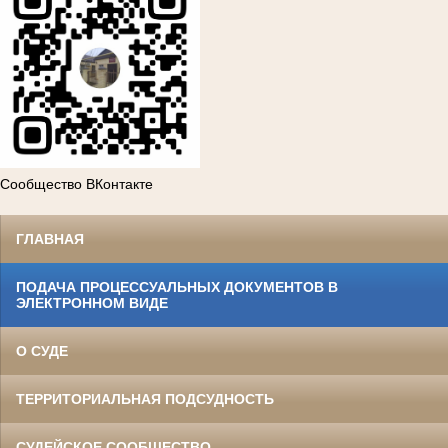
Сообщество ВКонтакте
ГЛАВНАЯ
ПОДАЧА ПРОЦЕССУАЛЬНЫХ ДОКУМЕНТОВ В
ЭЛЕКТРОННОМ ВИДЕ
О СУДЕ
ТЕРРИТОРИАЛЬНАЯ ПОДСУДНОСТЬ
СУДЕЙСКОЕ СООБЩЕСТВО