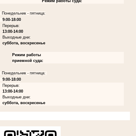
Режим работы суда:
Понедельник - пятница:
9:00-18:00
Перерыв:
13:00-14:00
Выходные дни:
суббота, воскресенье
Режим работы
приемной суда:
Понедельник - пятница:
9:00-18:00
Перерыв:
13:00-14:00
Выходные дни:
суббота, воскресенье