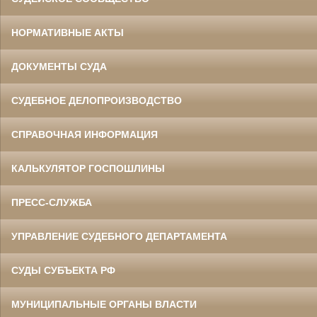
НОРМАТИВНЫЕ АКТЫ
ДОКУМЕНТЫ СУДА
СУДЕБНОЕ ДЕЛОПРОИЗВОДСТВО
СПРАВОЧНАЯ ИНФОРМАЦИЯ
КАЛЬКУЛЯТОР ГОСПОШЛИНЫ
ПРЕСС-СЛУЖБА
УПРАВЛЕНИЕ СУДЕБНОГО ДЕПАРТАМЕНТА
СУДЫ СУБЪЕКТА РФ
МУНИЦИПАЛЬНЫЕ ОРГАНЫ ВЛАСТИ