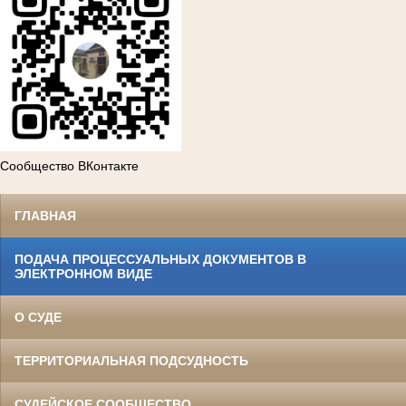
Сообщество ВКонтакте
ГЛАВНАЯ
ПОДАЧА ПРОЦЕССУАЛЬНЫХ ДОКУМЕНТОВ В
ЭЛЕКТРОННОМ ВИДЕ
О СУДЕ
ТЕРРИТОРИАЛЬНАЯ ПОДСУДНОСТЬ
СУДЕЙСКОЕ СООБЩЕСТВО