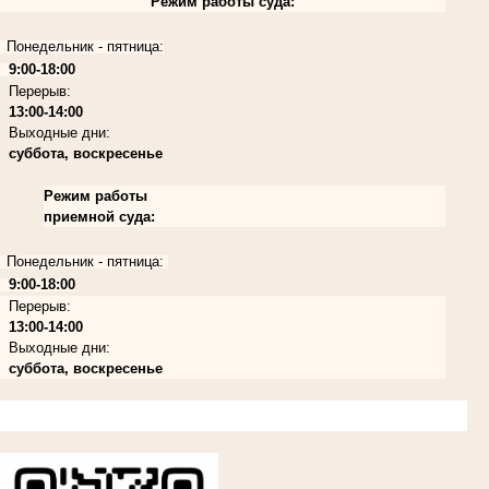
Режим работы суда:
Понедельник - пятница:
9:00-18:00
Перерыв:
13:00-14:00
Выходные дни:
суббота, воскресенье
Режим работы
приемной суда:
Понедельник - пятница:
9:00-18:00
Перерыв:
13:00-14:00
Выходные дни:
суббота, воскресенье