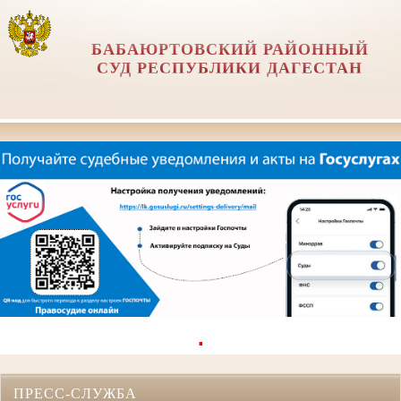
БАБАЮРТОВСКИЙ РАЙОННЫЙ
СУД РЕСПУБЛИКИ ДАГЕСТАН
.
ПРЕСС-СЛУЖБА