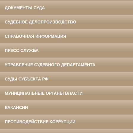
ДОКУМЕНТЫ СУДА
СУДЕБНОЕ ДЕЛОПРОИЗВОДСТВО
СПРАВОЧНАЯ ИНФОРМАЦИЯ
ПРЕСС-СЛУЖБА
УПРАВЛЕНИЕ СУДЕБНОГО ДЕПАРТАМЕНТА
СУДЫ СУБЪЕКТА РФ
МУНИЦИПАЛЬНЫЕ ОРГАНЫ ВЛАСТИ
ВАКАНСИИ
ПРОТИВОДЕЙСТВИЕ КОРРУПЦИИ