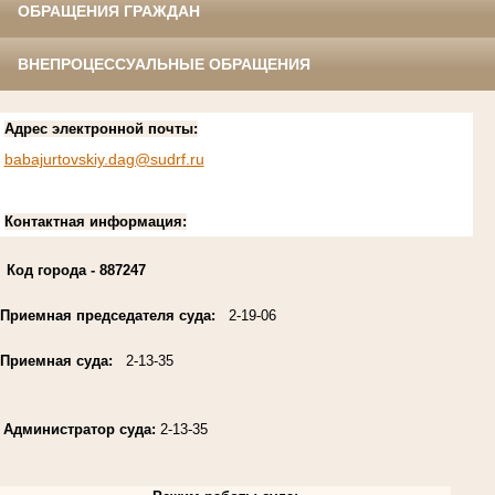
ОБРАЩЕНИЯ ГРАЖДАН
ВНЕПРОЦЕССУАЛЬНЫЕ ОБРАЩЕНИЯ
Адрес электронной почты:
babajurtovskiy.dag@sudrf.ru
Контактная информация:
Код города
- 887247
Приемная председателя суда:
2-19-06
Приемная суда:
2-13-35
Администратор суда:
2-13-35