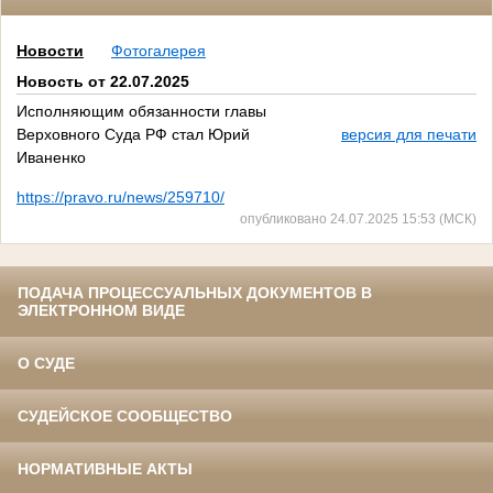
Новости
Фотогалерея
Новость от 22.07.2025
Исполняющим обязанности главы
Верховного Суда РФ стал Юрий
версия для печати
Иваненко
https://pravo.ru/news/259710/
опубликовано 24.07.2025 15:53 (МСК)
ПОДАЧА ПРОЦЕССУАЛЬНЫХ ДОКУМЕНТОВ В
ЭЛЕКТРОННОМ ВИДЕ
О СУДЕ
СУДЕЙСКОЕ СООБЩЕСТВО
НОРМАТИВНЫЕ АКТЫ