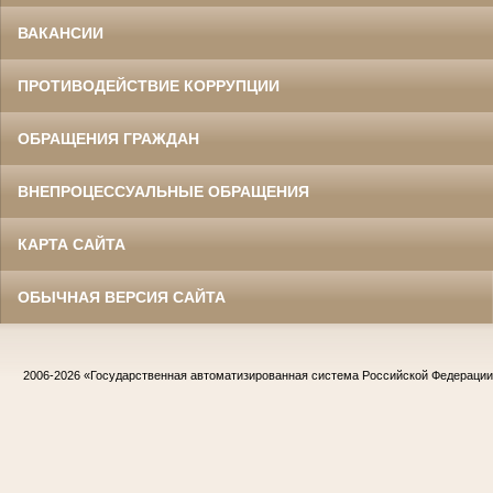
ВАКАНСИИ
ПРОТИВОДЕЙСТВИЕ КОРРУПЦИИ
ОБРАЩЕНИЯ ГРАЖДАН
ВНЕПРОЦЕССУАЛЬНЫЕ ОБРАЩЕНИЯ
КАРТА САЙТА
ОБЫЧНАЯ ВЕРСИЯ САЙТА
2006-2026
«Государственная автоматизированная система Российской Федераци