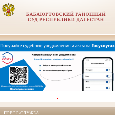
БАБАЮРТОВСКИЙ РАЙОННЫЙ
СУД РЕСПУБЛИКИ ДАГЕСТАН
.
ПРЕСС-СЛУЖБА