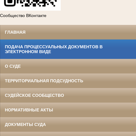
Сообщество ВКонтакте
ГЛАВНАЯ
ПОДАЧА ПРОЦЕССУАЛЬНЫХ ДОКУМЕНТОВ В
ЭЛЕКТРОННОМ ВИДЕ
О СУДЕ
ТЕРРИТОРИАЛЬНАЯ ПОДСУДНОСТЬ
СУДЕЙСКОЕ СООБЩЕСТВО
НОРМАТИВНЫЕ АКТЫ
ДОКУМЕНТЫ СУДА