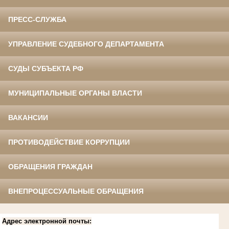
ПРЕСС-СЛУЖБА
УПРАВЛЕНИЕ СУДЕБНОГО ДЕПАРТАМЕНТА
СУДЫ СУБЪЕКТА РФ
МУНИЦИПАЛЬНЫЕ ОРГАНЫ ВЛАСТИ
ВАКАНСИИ
ПРОТИВОДЕЙСТВИЕ КОРРУПЦИИ
ОБРАЩЕНИЯ ГРАЖДАН
ВНЕПРОЦЕССУАЛЬНЫЕ ОБРАЩЕНИЯ
Адрес электронной почты: