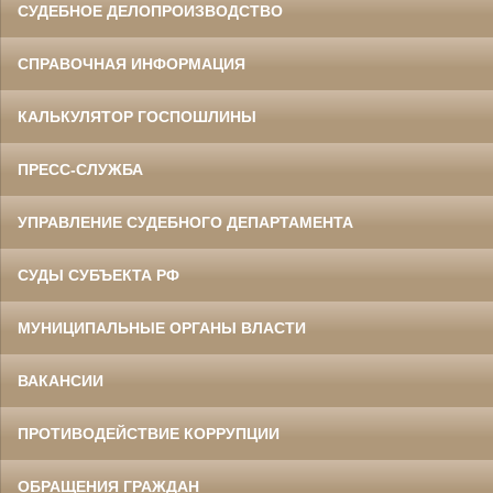
СУДЕБНОЕ ДЕЛОПРОИЗВОДСТВО
СПРАВОЧНАЯ ИНФОРМАЦИЯ
КАЛЬКУЛЯТОР ГОСПОШЛИНЫ
ПРЕСС-СЛУЖБА
УПРАВЛЕНИЕ СУДЕБНОГО ДЕПАРТАМЕНТА
СУДЫ СУБЪЕКТА РФ
МУНИЦИПАЛЬНЫЕ ОРГАНЫ ВЛАСТИ
ВАКАНСИИ
ПРОТИВОДЕЙСТВИЕ КОРРУПЦИИ
ОБРАЩЕНИЯ ГРАЖДАН