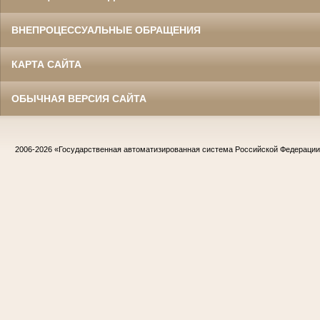
ВНЕПРОЦЕССУАЛЬНЫЕ ОБРАЩЕНИЯ
КАРТА САЙТА
ОБЫЧНАЯ ВЕРСИЯ САЙТА
2006-2026
«Государственная автоматизированная система Российской Федераци