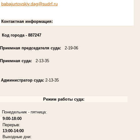
babajurtovskiy.dag@sudrf.ru
Контактная информация:
Код города
- 887247
Приемная председателя суда:
2-19-06
Приемная суда:
2-13-35
Администратор суда:
2-13-35
Режим работы суда:
Понедельник - пятница:
9:00-18:00
Перерыв:
13:00-14:00
Выходные дни: