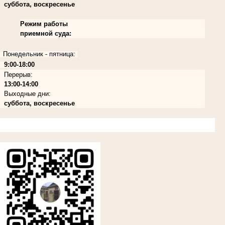
суббота, воскресенье
Режим работы
приемной суда:
Понедельник - пятница:
9:00-18:00
Перерыв:
13:00-14:00
Выходные дни:
суббота, воскресенье