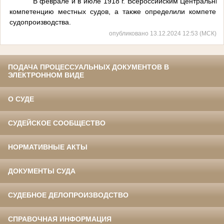
В феврале и в июле 1918 г. Всероссийским Центральны
компетенцию местных судов, а также определили компетен
судопроизводства.
опубликовано 13.12.2024 12:53 (МСК)
ПОДАЧА ПРОЦЕССУАЛЬНЫХ ДОКУМЕНТОВ В
ЭЛЕКТРОННОМ ВИДЕ
О СУДЕ
СУДЕЙСКОЕ СООБЩЕСТВО
НОРМАТИВНЫЕ АКТЫ
ДОКУМЕНТЫ СУДА
СУДЕБНОЕ ДЕЛОПРОИЗВОДСТВО
СПРАВОЧНАЯ ИНФОРМАЦИЯ