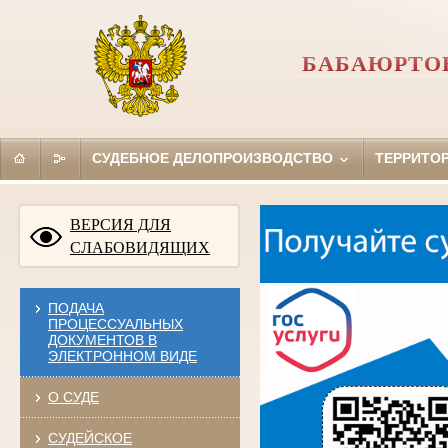
БАБАЮРТОВ
СУДЕБНОЕ ДЕЛОПРОИЗВОДСТВО
ТЕРРИТО
ВЕРСИЯ ДЛЯ
СЛАБОВИДЯЩИХ
ПОДАЧА
ПРОЦЕССУАЛЬНЫХ
ДОКУМЕНТОВ В
ЭЛЕКТРОННОМ ВИДЕ
О СУДЕ
СУДЕЙСКОЕ