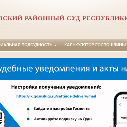
СКИЙ РАЙОННЫЙ СУД РЕСПУБЛИК
РИАЛЬНАЯ ПОДСУДНОСТЬ
КАЛЬКУЛЯТОР ГОСПОШЛИНЫ