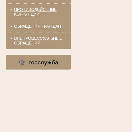
ПРОТИВОДЕЙСТВИЕ
КОРРУПЦИИ
ОБРАЩЕНИЯ ГРАЖДАН
ВНЕПРОЦЕССУАЛЬНЫЕ
ОБРАЩЕНИЯ