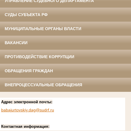
УПРАВЛЕНИЕ СУДЕБНОГО ДЕПАРТАМЕНТА
СУДЫ СУБЪЕКТА РФ
МУНИЦИПАЛЬНЫЕ ОРГАНЫ ВЛАСТИ
ВАКАНСИИ
ПРОТИВОДЕЙСТВИЕ КОРРУПЦИИ
ОБРАЩЕНИЯ ГРАЖДАН
ВНЕПРОЦЕССУАЛЬНЫЕ ОБРАЩЕНИЯ
Адрес электронной почты:
babajurtovskiy.dag@sudrf.ru
Контактная информация: