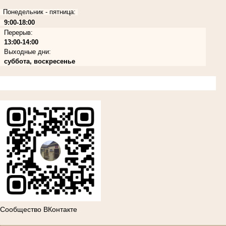
Понедельник - пятница:
9:00-18:00
Перерыв:
13:00-14:00
Выходные дни:
суббота, воскресенье
Сообщество ВКонтакте