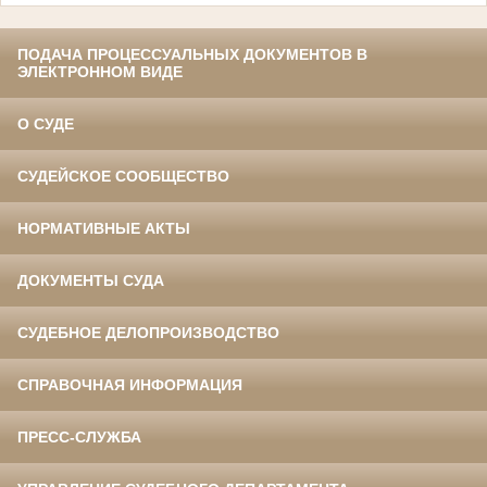
ПОДАЧА ПРОЦЕССУАЛЬНЫХ ДОКУМЕНТОВ В
ЭЛЕКТРОННОМ ВИДЕ
О СУДЕ
СУДЕЙСКОЕ СООБЩЕСТВО
НОРМАТИВНЫЕ АКТЫ
ДОКУМЕНТЫ СУДА
СУДЕБНОЕ ДЕЛОПРОИЗВОДСТВО
СПРАВОЧНАЯ ИНФОРМАЦИЯ
ПРЕСС-СЛУЖБА