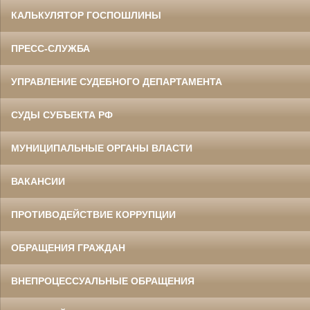
КАЛЬКУЛЯТОР ГОСПОШЛИНЫ
ПРЕСС-СЛУЖБА
УПРАВЛЕНИЕ СУДЕБНОГО ДЕПАРТАМЕНТА
СУДЫ СУБЪЕКТА РФ
МУНИЦИПАЛЬНЫЕ ОРГАНЫ ВЛАСТИ
ВАКАНСИИ
ПРОТИВОДЕЙСТВИЕ КОРРУПЦИИ
ОБРАЩЕНИЯ ГРАЖДАН
ВНЕПРОЦЕССУАЛЬНЫЕ ОБРАЩЕНИЯ