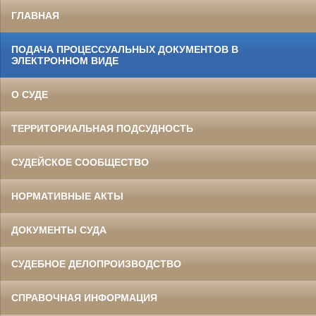
ГЛАВНАЯ
ПОДАЧА ПРОЦЕССУАЛЬНЫХ ДОКУМЕНТОВ В
ЭЛЕКТРОННОМ ВИДЕ
О СУДЕ
ТЕРРИТОРИАЛЬНАЯ ПОДСУДНОСТЬ
СУДЕЙСКОЕ СООБЩЕСТВО
НОРМАТИВНЫЕ АКТЫ
ДОКУМЕНТЫ СУДА
СУДЕБНОЕ ДЕЛОПРОИЗВОДСТВО
СПРАВОЧНАЯ ИНФОРМАЦИЯ