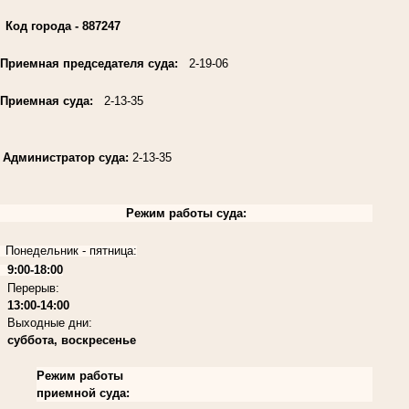
Код города
- 887247
Приемная председателя суда:
2-19-06
Приемная суда:
2-13-35
Администратор суда:
2-13-35
Режим работы суда:
Понедельник - пятница:
9:00-18:00
Перерыв:
13:00-14:00
Выходные дни:
суббота, воскресенье
Режим работы
приемной суда: