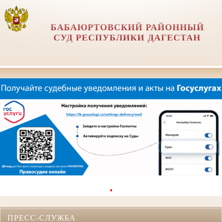
БАБАЮРТОВСКИЙ РАЙОННЫЙ
СУД РЕСПУБЛИКИ ДАГЕСТАН
.
ПРЕСС-СЛУЖБА