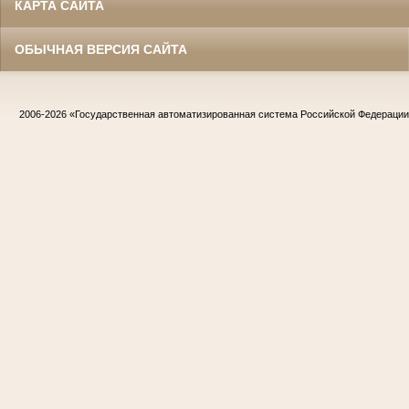
КАРТА САЙТА
ОБЫЧНАЯ ВЕРСИЯ САЙТА
2006-2026
«Государственная автоматизированная система Российской Федераци