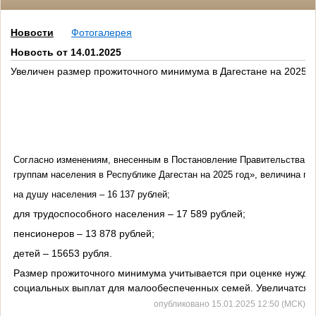
Новости
Фотогалерея
Новость от 14.01.2025
Увеличен размер прожиточного минимума в Дагестане на 2025 г
Согласно изменениям, внесенным в Постановление Правительства Р
группам населения в Республике Дагестан на 2025 год», величина пр
на душу населения – 16 137 рублей;
для трудоспособного населения – 17 589 рублей;
пенсионеров – 13 878 рублей;
детей – 15653 рубля.
Размер прожиточного минимума учитывается при оценке нуждаем
социальных выплат для малообеспеченных семей. Увеличатся р
опубликовано 15.01.2025 12:50 (МСК)