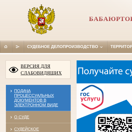
БАБАЮРТОВ
СУДЕБНОЕ ДЕЛОПРОИЗВОДСТВО
ТЕРРИТО
ВЕРСИЯ ДЛЯ
СЛАБОВИДЯЩИХ
ПОДАЧА
ПРОЦЕССУАЛЬНЫХ
ДОКУМЕНТОВ В
ЭЛЕКТРОННОМ ВИДЕ
О СУДЕ
СУДЕЙСКОЕ