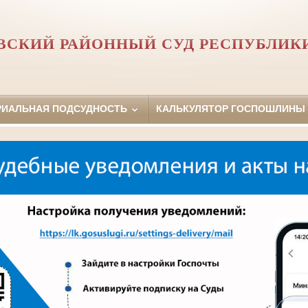
СКИЙ РАЙОННЫЙ СУД РЕСПУБЛИК
РИАЛЬНАЯ ПОДСУДНОСТЬ
КАЛЬКУЛЯТОР ГОСПОШЛИНЫ