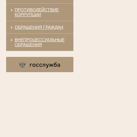
ПРОТИВОДЕЙСТВИЕ
КОРРУПЦИИ
ОБРАЩЕНИЯ ГРАЖДАН
ВНЕПРОЦЕССУАЛЬНЫЕ
ОБРАЩЕНИЯ