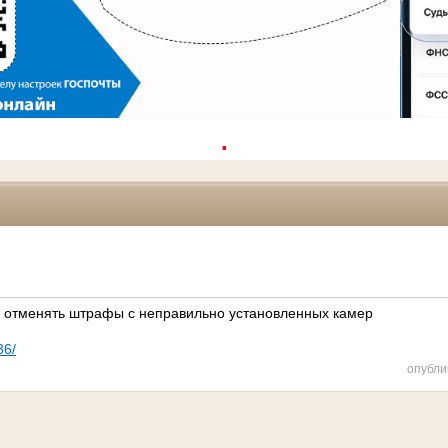
.
 отменять штрафы с неправильно установленных камер
36/
опубли