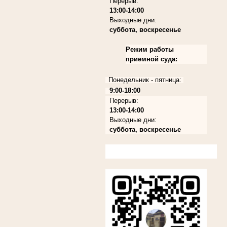
Перерыв:
13:00-14:00
Выходные дни:
суббота, воскресенье
Режим работы
приемной суда:
Понедельник - пятница:
9:00-18:00
Перерыв:
13:00-14:00
Выходные дни:
суббота, воскресенье