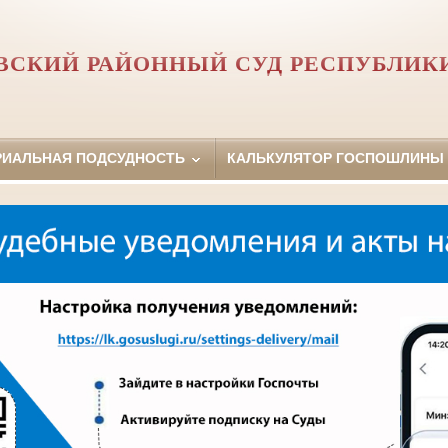
СКИЙ РАЙОННЫЙ СУД РЕСПУБЛИК
РИАЛЬНАЯ ПОДСУДНОСТЬ
КАЛЬКУЛЯТОР ГОСПОШЛИНЫ