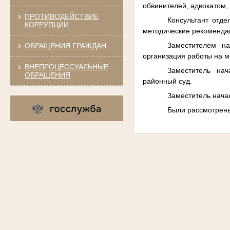
обвинителей, адвокатом
ПРОТИВОДЕЙСТВИЕ
Консультант отд
КОРРУПЦИИ
методические рекомендац
Заместителем нач
ОБРАЩЕНИЯ ГРАЖДАН
организация работы на м
ВНЕПРОЦЕССУАЛЬНЫЕ
Заместитель нача
ОБРАЩЕНИЯ
районный суд.
Заместитель нач
Были рассмотрены