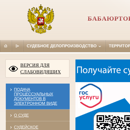
БАБАЮРТОВ
СУДЕБНОЕ ДЕЛОПРОИЗВОДСТВО
ТЕРРИТО
ВЕРСИЯ ДЛЯ
СЛАБОВИДЯЩИХ
ПОДАЧА
ПРОЦЕССУАЛЬНЫХ
ДОКУМЕНТОВ В
ЭЛЕКТРОННОМ ВИДЕ
О СУДЕ
СУДЕЙСКОЕ