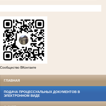
Сообщество ВКонтакте
ГЛАВНАЯ
ПОДАЧА ПРОЦЕССУАЛЬНЫХ ДОКУМЕНТОВ В
ЭЛЕКТРОННОМ ВИДЕ