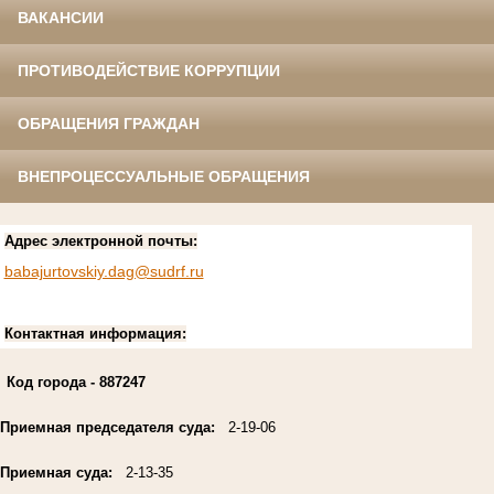
ВАКАНСИИ
ПРОТИВОДЕЙСТВИЕ КОРРУПЦИИ
ОБРАЩЕНИЯ ГРАЖДАН
ВНЕПРОЦЕССУАЛЬНЫЕ ОБРАЩЕНИЯ
Адрес электронной почты:
babajurtovskiy.dag@sudrf.ru
Контактная информация:
Код города
- 887247
Приемная председателя суда:
2-19-06
Приемная суда:
2-13-35