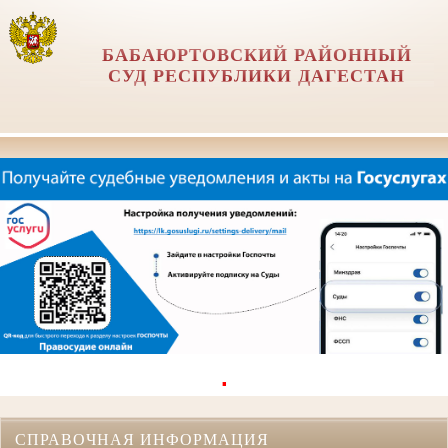
БАБАЮРТОВСКИЙ РАЙОННЫЙ
СУД РЕСПУБЛИКИ ДАГЕСТАН
.
СПРАВОЧНАЯ ИНФОРМАЦИЯ