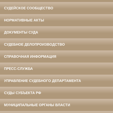
СУДЕЙСКОЕ СООБЩЕСТВО
НОРМАТИВНЫЕ АКТЫ
ДОКУМЕНТЫ СУДА
СУДЕБНОЕ ДЕЛОПРОИЗВОДСТВО
СПРАВОЧНАЯ ИНФОРМАЦИЯ
ПРЕСС-СЛУЖБА
УПРАВЛЕНИЕ СУДЕБНОГО ДЕПАРТАМЕНТА
СУДЫ СУБЪЕКТА РФ
МУНИЦИПАЛЬНЫЕ ОРГАНЫ ВЛАСТИ