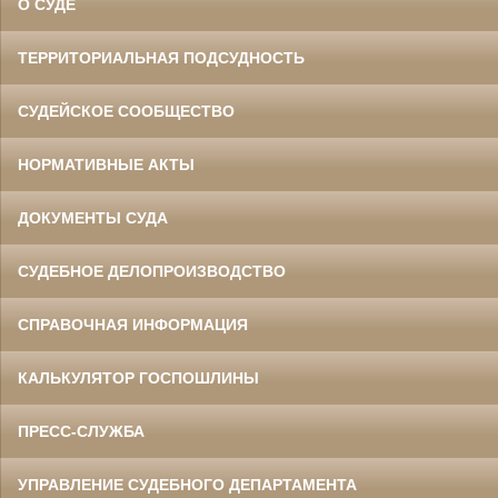
О СУДЕ
ТЕРРИТОРИАЛЬНАЯ ПОДСУДНОСТЬ
СУДЕЙСКОЕ СООБЩЕСТВО
НОРМАТИВНЫЕ АКТЫ
ДОКУМЕНТЫ СУДА
СУДЕБНОЕ ДЕЛОПРОИЗВОДСТВО
СПРАВОЧНАЯ ИНФОРМАЦИЯ
КАЛЬКУЛЯТОР ГОСПОШЛИНЫ
ПРЕСС-СЛУЖБА
УПРАВЛЕНИЕ СУДЕБНОГО ДЕПАРТАМЕНТА