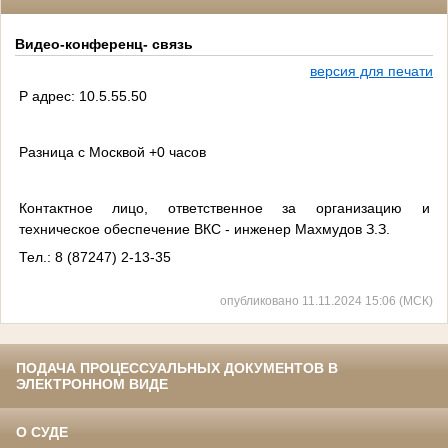
Видео-конференц- связь
версия для печати
P адрес: 10.5.55.50
Разница с Москвой +0 часов
Контактное лицо, ответственное за организацию и
техническое обеспечение ВКС - инженер Махмудов З.З.
Тел.: 8 (87247) 2-13-35
опубликовано 11.11.2024 15:06 (МСК)
ПОДАЧА ПРОЦЕССУАЛЬНЫХ ДОКУМЕНТОВ В
ЭЛЕКТРОННОМ ВИДЕ
О СУДЕ