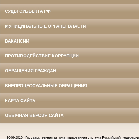
СУДЫ СУБЪЕКТА РФ
МУНИЦИПАЛЬНЫЕ ОРГАНЫ ВЛАСТИ
ВАКАНСИИ
ПРОТИВОДЕЙСТВИЕ КОРРУПЦИИ
ОБРАЩЕНИЯ ГРАЖДАН
ВНЕПРОЦЕССУАЛЬНЫЕ ОБРАЩЕНИЯ
КАРТА САЙТА
ОБЫЧНАЯ ВЕРСИЯ САЙТА
2006-2026
«Государственная автоматизированная система Российской Федераци