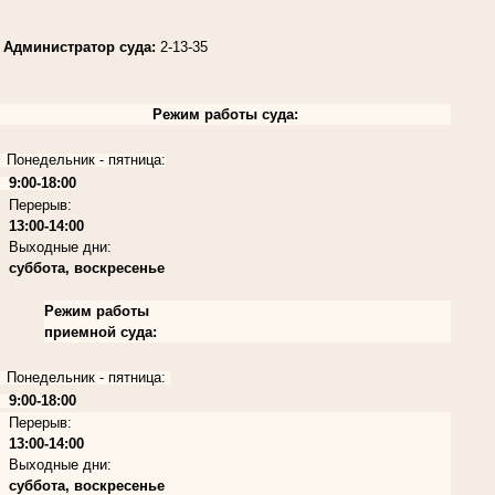
Администратор суда:
2-13-35
Режим работы суда:
Понедельник - пятница:
9:00-18:00
Перерыв:
13:00-14:00
Выходные дни:
суббота, воскресенье
Режим работы
приемной суда:
Понедельник - пятница:
9:00-18:00
Перерыв:
13:00-14:00
Выходные дни:
суббота, воскресенье