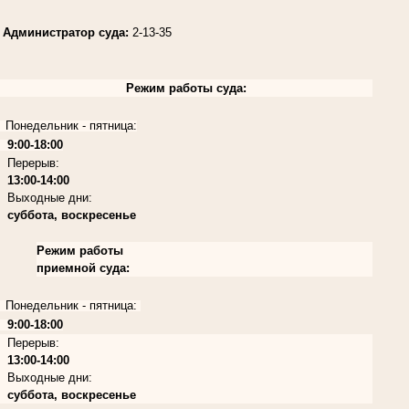
Администратор суда:
2-13-35
Режим работы суда:
Понедельник - пятница:
9:00-18:00
Перерыв:
13:00-14:00
Выходные дни:
суббота, воскресенье
Режим работы
приемной суда:
Понедельник - пятница:
9:00-18:00
Перерыв:
13:00-14:00
Выходные дни:
суббота, воскресенье