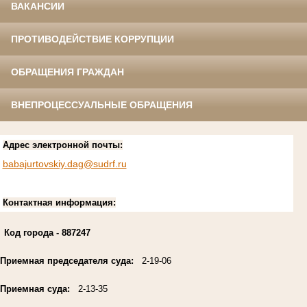
ВАКАНСИИ
ПРОТИВОДЕЙСТВИЕ КОРРУПЦИИ
ОБРАЩЕНИЯ ГРАЖДАН
ВНЕПРОЦЕССУАЛЬНЫЕ ОБРАЩЕНИЯ
Адрес электронной почты:
babajurtovskiy.dag@sudrf.ru
Контактная информация:
Код города
- 887247
Приемная председателя суда:
2-19-06
Приемная суда:
2-13-35