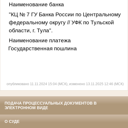
Наименование банка
"КЦ № 7 ГУ Банка России по Центральному
федеральному округу // УФК по Тульской
области, г. Тула".
Наименование платежа
Государственная пошлина
опубликовано 11.11.2024 15:04 (МСК), изменено 13.11.2025 12:46 (МСК)
ПОДАЧА ПРОЦЕССУАЛЬНЫХ ДОКУМЕНТОВ В
ЭЛЕКТРОННОМ ВИДЕ
О СУДЕ