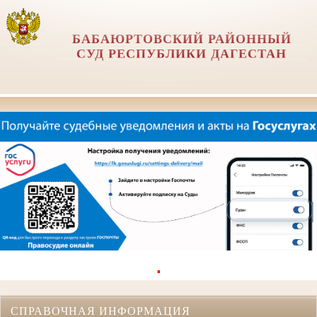
БАБАЮРТОВСКИЙ РАЙОННЫЙ
СУД РЕСПУБЛИКИ ДАГЕСТАН
.
СПРАВОЧНАЯ ИНФОРМАЦИЯ