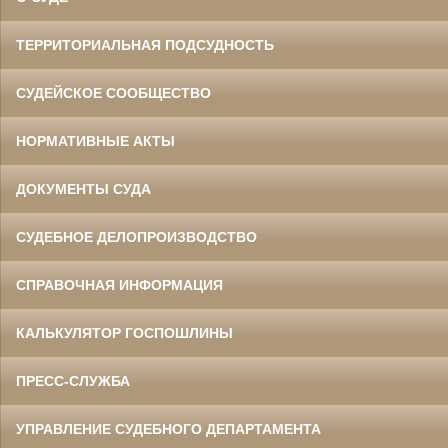
ТЕРРИТОРИАЛЬНАЯ ПОДСУДНОСТЬ
СУДЕЙСКОЕ СООБЩЕСТВО
НОРМАТИВНЫЕ АКТЫ
ДОКУМЕНТЫ СУДА
СУДЕБНОЕ ДЕЛОПРОИЗВОДСТВО
СПРАВОЧНАЯ ИНФОРМАЦИЯ
КАЛЬКУЛЯТОР ГОСПОШЛИНЫ
ПРЕСС-СЛУЖБА
УПРАВЛЕНИЕ СУДЕБНОГО ДЕПАРТАМЕНТА