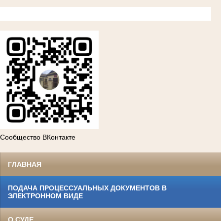
Сообщество ВКонтакте
ГЛАВНАЯ
ПОДАЧА ПРОЦЕССУАЛЬНЫХ ДОКУМЕНТОВ В
ЭЛЕКТРОННОМ ВИДЕ
О СУДЕ