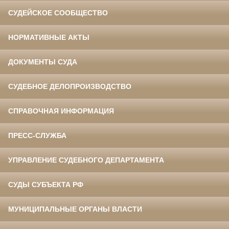
СУДЕЙСКОЕ СООБЩЕСТВО
НОРМАТИВНЫЕ АКТЫ
ДОКУМЕНТЫ СУДА
СУДЕБНОЕ ДЕЛОПРОИЗВОДСТВО
СПРАВОЧНАЯ ИНФОРМАЦИЯ
ПРЕСС-СЛУЖБА
УПРАВЛЕНИЕ СУДЕБНОГО ДЕПАРТАМЕНТА
СУДЫ СУБЪЕКТА РФ
МУНИЦИПАЛЬНЫЕ ОРГАНЫ ВЛАСТИ