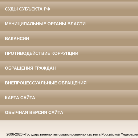
СУДЫ СУБЪЕКТА РФ
МУНИЦИПАЛЬНЫЕ ОРГАНЫ ВЛАСТИ
ВАКАНСИИ
ПРОТИВОДЕЙСТВИЕ КОРРУПЦИИ
ОБРАЩЕНИЯ ГРАЖДАН
ВНЕПРОЦЕССУАЛЬНЫЕ ОБРАЩЕНИЯ
КАРТА САЙТА
ОБЫЧНАЯ ВЕРСИЯ САЙТА
2006-2026
«Государственная автоматизированная система Российской Федераци